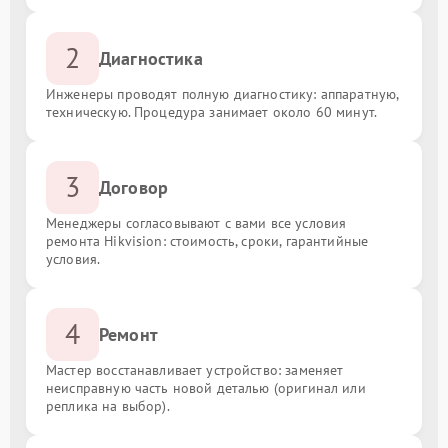
2
Диагностика
Инженеры проводят полную диагностику: аппаратную,
техническую. Процедура занимает около 60 минут.
3
Договор
Менеджеры согласовывают с вами все условия
ремонта Hikvision: стоимость, сроки, гарантийные
условия.
4
Ремонт
Мастер восстанавливает устройство: заменяет
неисправную часть новой деталью (оригинал или
реплика на выбор).