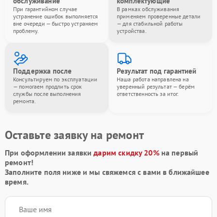
обслуживание
комплектующие
При гарантийном случае
В рамках обслуживания
устранение ошибок выполняется
применяем проверенные детали
вне очереди — быстро устраняем
— для стабильной работы
проблему.
устройства.
Поддержка после
Результат под гарантией
Консультируем по эксплуатации
Наша работа направлена на
— помогаем продлить срок
уверенный результат — берём
службы после выполнения
ответственность за итог.
ремонта.
Оставьте заявку на ремонт
При оформлении заявки
дарим скидку 20%
на первый
ремонт!
Заполните поля ниже и мы свяжемся с вами в ближайшее
время.