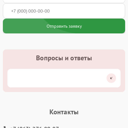
Отправить заявку
Вопросы и ответы
Контакты