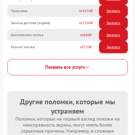
Прошивка
1650
Замена дисплея (экрана)
2200
Комплексная чистка
660
Ремонт кнопки
720
Показать все услуги
Другие поломки, которые мы
устраняем
Поломки, которые на первый взгляд похожи на
неисправность экрана, могут иметь более
серьезные причины. Например, в сложных