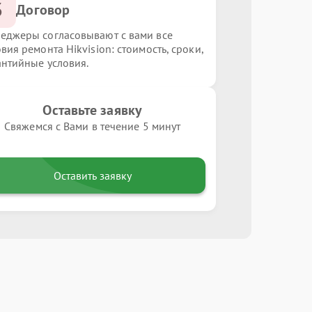
3
Договор
еджеры согласовывают с вами все
вия ремонта Hikvision: стоимость, сроки,
антийные условия.
Оставьте заявку
Свяжемся с Вами в течение 5 минут
Оставить заявку