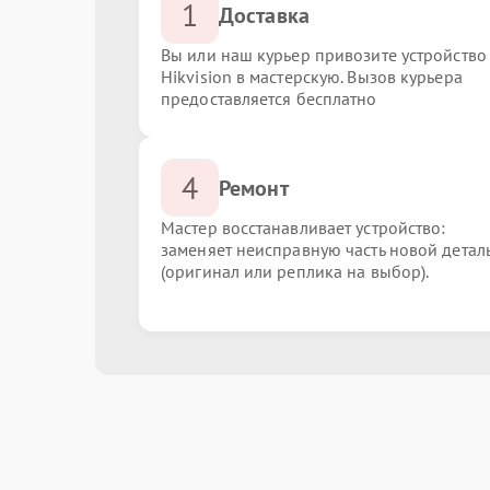
1
Доставка
Вы или наш курьер привозите устройство
Hikvision в мастерскую. Вызов курьера
предоставляется бесплатно
4
Ремонт
Мастер восстанавливает устройство:
заменяет неисправную часть новой детал
(оригинал или реплика на выбор).