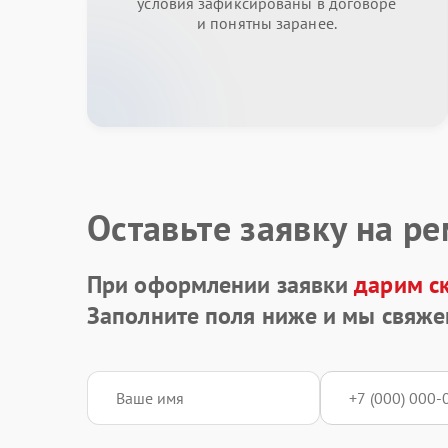
условия зафиксированы в договоре
и понятны заранее.
Оставьте заявку на р
При оформлении заявки
дарим с
Заполните поля ниже и мы свяже