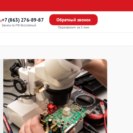
+7 (863) 276-89-87
Обратный звонок
Звонок по РФ бесплатный
Перезвоним за 5 мин