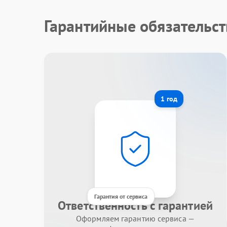
Гарантийные обязательст
1 год
Гарантия от сервиса
Ответственность с гарантией
Оформляем гарантию сервиса —