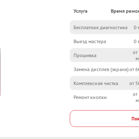
Услуга
Время ремо
Бесплатная диагностика
0
Выезд мастера
0
Прошивка
Замена дисплея (экрана)
6
Комплексная чистка
5
Ремонт кнопки
Пок