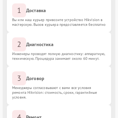
1
Доставка
Вы или наш курьер привозите устройство Hikvision в
мастерскую. Вызов курьера предоставляется бесплатно
2
Диагностика
Инженеры проводят полную диагностику: аппаратную,
техническую. Процедура занимает около 60 минут.
3
Договор
Менеджеры согласовывают с вами все условия
ремонта Hikvision: стоимость, сроки, гарантийные
условия.
4
Ремонт