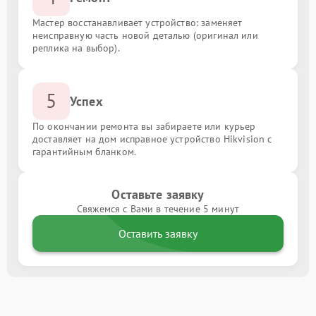
Мастер восстанавливает устройство: заменяет
неисправную часть новой деталью (оригинал или
реплика на выбор).
5
Успех
По окончании ремонта вы забираете или курьер
доставляет на дом исправное устройство Hikvision с
гарантийным бланком.
Оставьте заявку
Свяжемся с Вами в течение 5 минут
Оставить заявку