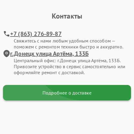
Контакты
+7 (863) 276-89-87
Свяжитесь с нами любым удобным способом —
поможем с ремонтом техники быстро и аккуратно.
г.Донецк улица Артёма, 133Б
Центральный офис: г.Донецк улица Артёма, 133Б.
Привозите устройство в сервис самостоятельно или
оформляйте ремонт с доставкой.
Подробнее о доставке