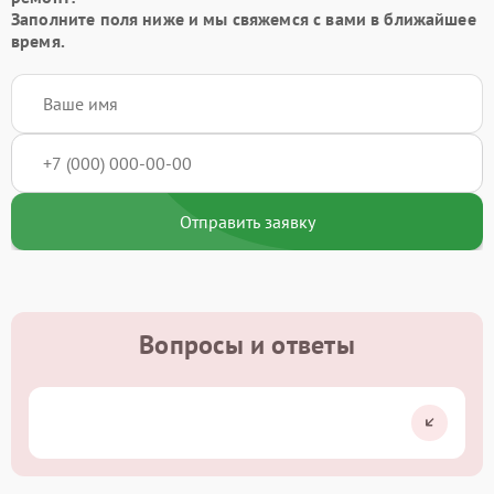
Заполните поля ниже и мы свяжемся с вами в ближайшее
время.
Отправить заявку
Вопросы и ответы