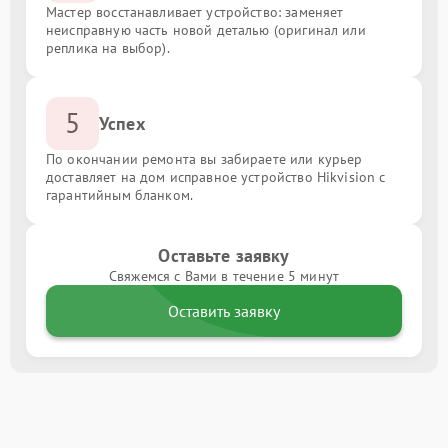
Мастер восстанавливает устройство: заменяет
неисправную часть новой деталью (оригинал или
реплика на выбор).
5
Успех
По окончании ремонта вы забираете или курьер
доставляет на дом исправное устройство Hikvision с
гарантийным бланком.
Оставьте заявку
Свяжемся с Вами в течение 5 минут
Оставить заявку