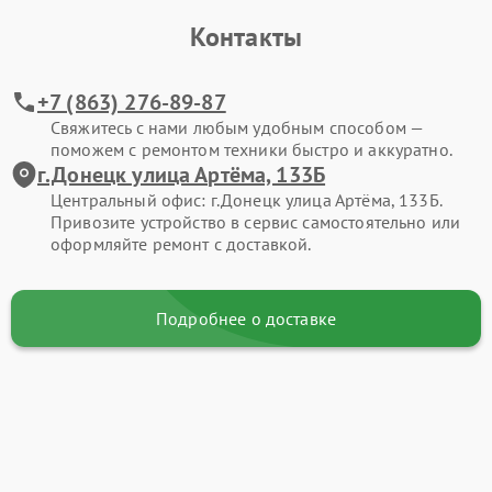
Контакты
+7 (863) 276-89-87
Свяжитесь с нами любым удобным способом —
поможем с ремонтом техники быстро и аккуратно.
г.Донецк улица Артёма, 133Б
Центральный офис: г.Донецк улица Артёма, 133Б.
Привозите устройство в сервис самостоятельно или
оформляйте ремонт с доставкой.
Подробнее о доставке