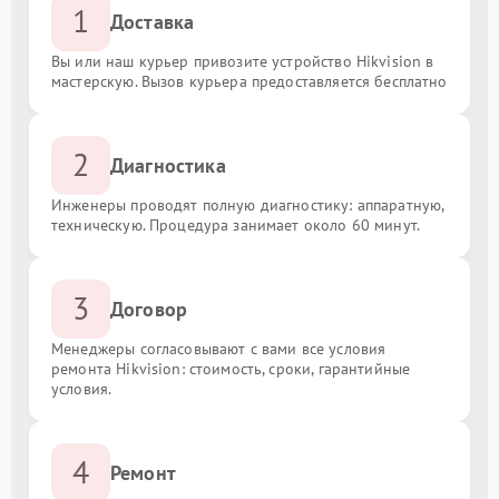
1
Доставка
Вы или наш курьер привозите устройство Hikvision в
мастерскую. Вызов курьера предоставляется бесплатно
2
Диагностика
Инженеры проводят полную диагностику: аппаратную,
техническую. Процедура занимает около 60 минут.
3
Договор
Менеджеры согласовывают с вами все условия
ремонта Hikvision: стоимость, сроки, гарантийные
условия.
4
Ремонт