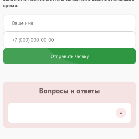
время.
Отправить заявку
Вопросы и ответы