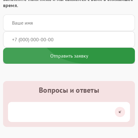
время.
Отправить заявку
Вопросы и ответы