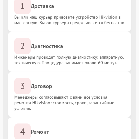
1
Доставка
Вы или наш курьер привозите устройство Hikvision в
мастерскую. Вызов курьера предоставляется бесплатно
2
Диагностика
Инженеры проводят полную диагностику: аппаратную,
техническую. Процедура занимает около 60 минут.
3
Договор
Менеджеры согласовывают с вами все условия
ремонта Hikvision: стоимость, сроки, гарантийные
условия.
4
Ремонт