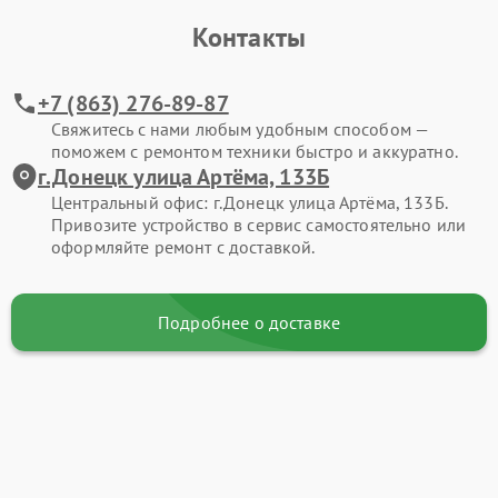
Контакты
+7 (863) 276-89-87
Свяжитесь с нами любым удобным способом —
поможем с ремонтом техники быстро и аккуратно.
г.Донецк улица Артёма, 133Б
Центральный офис: г.Донецк улица Артёма, 133Б.
Привозите устройство в сервис самостоятельно или
оформляйте ремонт с доставкой.
Подробнее о доставке