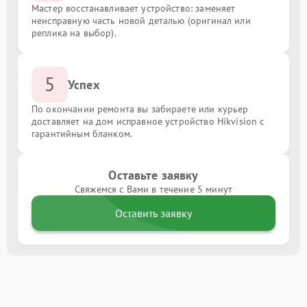
Мастер восстанавливает устройство: заменяет
неисправную часть новой деталью (оригинал или
реплика на выбор).
5
Успех
По окончании ремонта вы забираете или курьер
доставляет на дом исправное устройство Hikvision с
гарантийным бланком.
Оставьте заявку
Свяжемся с Вами в течение 5 минут
Оставить заявку