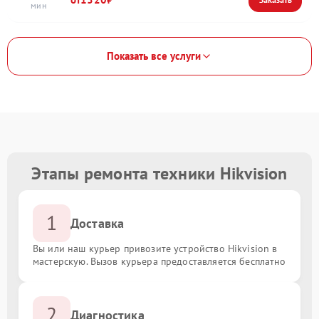
Показать все услуги
Этапы ремонта техники Hikvision
1
Доставка
Вы или наш курьер привозите устройство Hikvision в
мастерскую. Вызов курьера предоставляется бесплатно
2
Диагностика