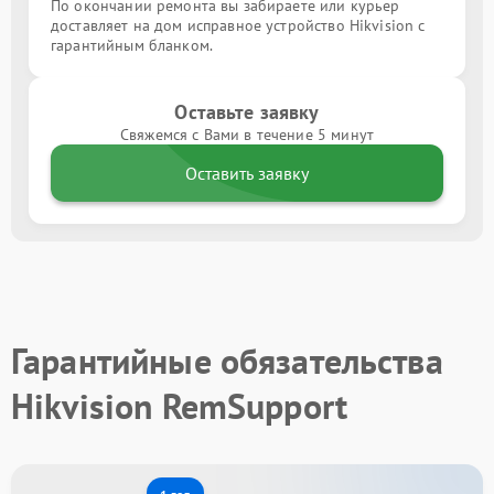
По окончании ремонта вы забираете или курьер
доставляет на дом исправное устройство Hikvision с
гарантийным бланком.
Оставьте заявку
Свяжемся с Вами в течение 5 минут
Оставить заявку
Гарантийные обязательства
Hikvision RemSupport