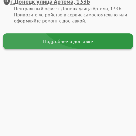
г.Донецк улица Артёма, 133Б
Центральный офис: г.Донецк улица Артёма, 133Б.
Привозите устройство в сервис самостоятельно или
оформляйте ремонт с доставкой.
Подробнее о доставке