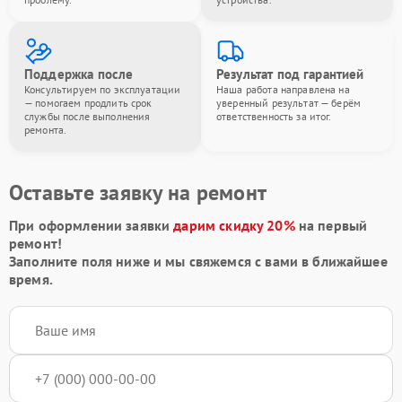
Поддержка после
Результат под гарантией
Консультируем по эксплуатации
Наша работа направлена на
— помогаем продлить срок
уверенный результат — берём
службы после выполнения
ответственность за итог.
ремонта.
Оставьте заявку на ремонт
При оформлении заявки
дарим скидку 20%
на первый
ремонт!
Заполните поля ниже и мы свяжемся с вами в ближайшее
время.