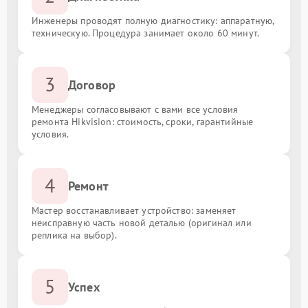
Инженеры проводят полную диагностику: аппаратную,
техническую. Процедура занимает около 60 минут.
3
Договор
Менеджеры согласовывают с вами все условия
ремонта Hikvision: стоимость, сроки, гарантийные
условия.
4
Ремонт
Мастер восстанавливает устройство: заменяет
неисправную часть новой деталью (оригинал или
реплика на выбор).
5
Успех