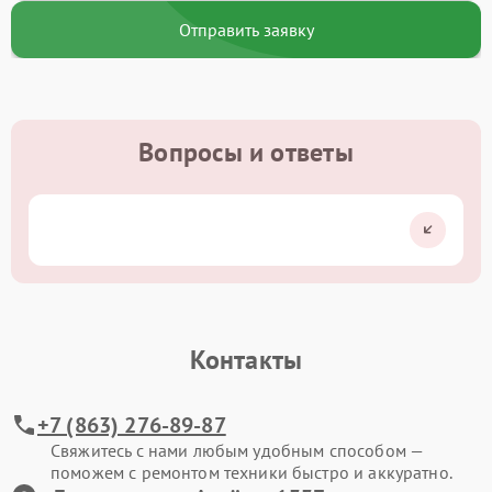
Отправить заявку
Вопросы и ответы
Контакты
+7 (863) 276-89-87
Свяжитесь с нами любым удобным способом —
поможем с ремонтом техники быстро и аккуратно.