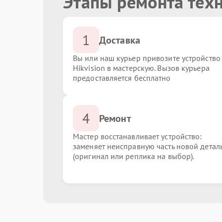
Этапы ремонта техн
1
Доставка
Вы или наш курьер привозите устройство
Hikvision в мастерскую. Вызов курьера
предоставляется бесплатно
4
Ремонт
Мастер восстанавливает устройство:
заменяет неисправную часть новой детал
(оригинал или реплика на выбор).