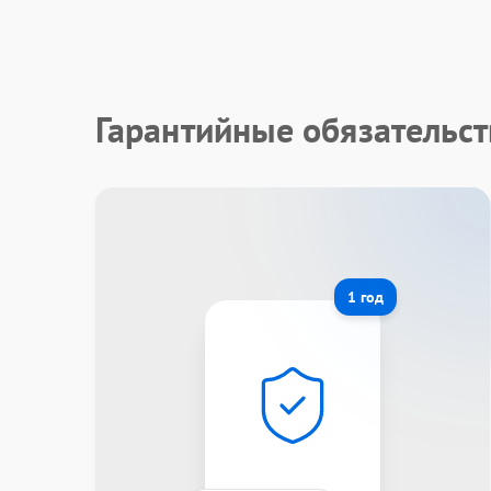
Гарантийные обязательст
1 год