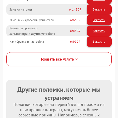
Замена матрицы
1430
Замена микросхемы усилителя
660
Ремонт встроенного
830
дальнометра и других устройств
Калибровка и настройка
990
Показать все услуги
Другие поломки, которые мы
устраняем
Поломки, которые на первый взгляд похожи на
неисправность экрана, могут иметь более
серьезные причины. Например, в сложных