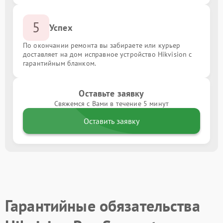
5
Успех
По окончании ремонта вы забираете или курьер
доставляет на дом исправное устройство Hikvision с
гарантийным бланком.
Оставьте заявку
Свяжемся с Вами в течение 5 минут
Оставить заявку
Гарантийные обязательства