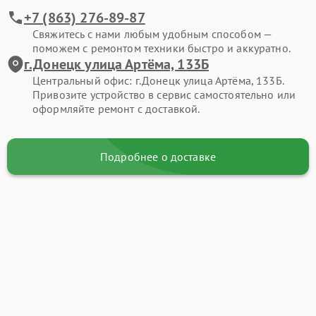
+7 (863) 276-89-87
Свяжитесь с нами любым удобным способом —
поможем с ремонтом техники быстро и аккуратно.
г.Донецк улица Артёма, 133Б
Центральный офис: г.Донецк улица Артёма, 133Б.
Привозите устройство в сервис самостоятельно или
оформляйте ремонт с доставкой.
Подробнее о доставке