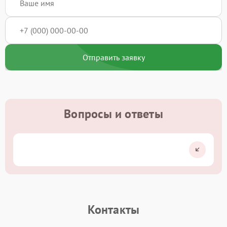
Отправить заявку
Вопросы и ответы
Контакты