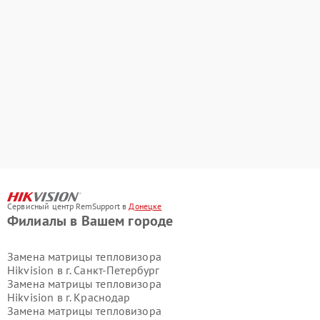
Сервисный центр RemSupport в
Донецке
Филиалы в Вашем городе
Замена матрицы тепловизора
Hikvision в г.
Санкт-Петербург
Замена матрицы тепловизора
Hikvision в г.
Краснодар
Замена матрицы тепловизора