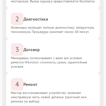
мастерскую. Вызов курьера предоставляется бесплатно
2
Диагностика
Инженеры проводят полную диагностику: аппаратную,
техническую. Процедура занимает около 60 минут.
3
Договор
Менеджеры согласовывают с вами все условия
ремонта Hikvision: стоимость, сроки, гарантийные
условия.
4
Ремонт
Мастер восстанавливает устройство: заменяет
неисправную часть новой деталью (оригинал или
реплика на выбор).