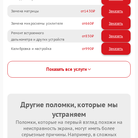
Замена матрицы
1430
Замена микросхемы усилителя
660
Ремонт встроенного
830
дальнометра и других устройств
Калибровка и настройка
990
Показать все услуги
Другие поломки, которые мы
устраняем
Поломки, которые на первый взгляд похожи на
неисправность экрана, могут иметь более
серьезные причины. Например, в сложных