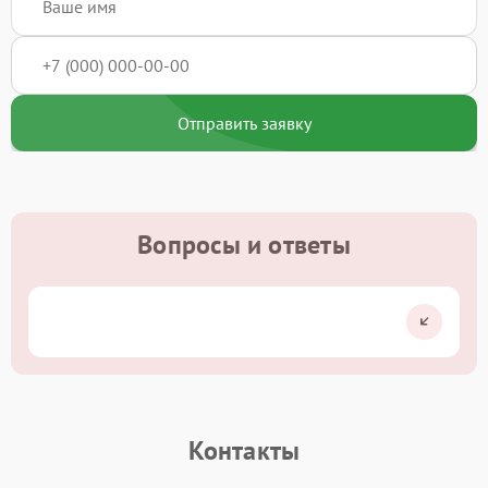
Отправить заявку
Вопросы и ответы
Контакты