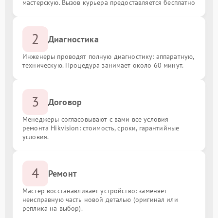
мастерскую. Вызов курьера предоставляется бесплатно
2
Диагностика
Инженеры проводят полную диагностику: аппаратную,
техническую. Процедура занимает около 60 минут.
3
Договор
Менеджеры согласовывают с вами все условия
ремонта Hikvision: стоимость, сроки, гарантийные
условия.
4
Ремонт
Мастер восстанавливает устройство: заменяет
неисправную часть новой деталью (оригинал или
реплика на выбор).