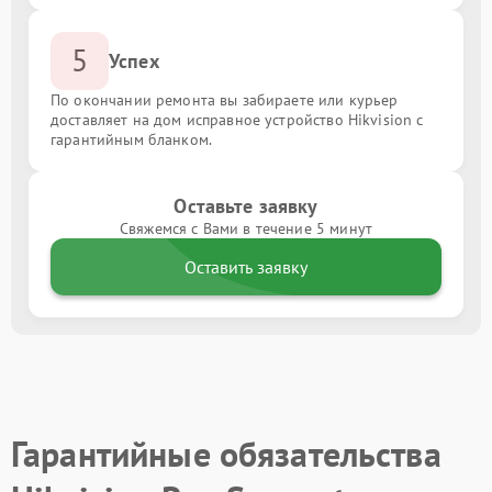
5
Успех
По окончании ремонта вы забираете или курьер
доставляет на дом исправное устройство Hikvision с
гарантийным бланком.
Оставьте заявку
Свяжемся с Вами в течение 5 минут
Оставить заявку
Гарантийные обязательства