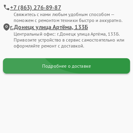
+7 (863) 276-89-87
Свяжитесь с нами любым удобным способом —
поможем с ремонтом техники быстро и аккуратно.
г.Донецк улица Артёма, 133Б
Центральный офис: г.Донецк улица Артёма, 133Б.
Привозите устройство в сервис самостоятельно или
оформляйте ремонт с доставкой.
Подробнее о доставке