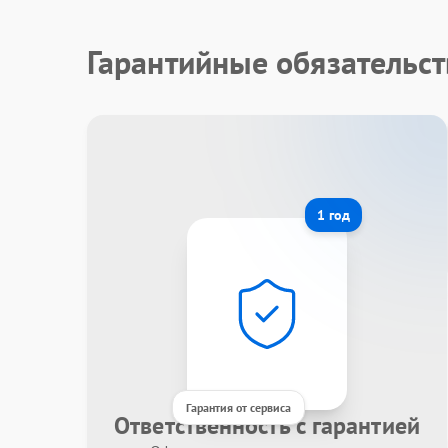
Гарантийные обязательст
1 год
Гарантия от сервиса
Ответственность с гарантией