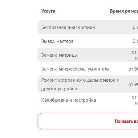
Услуга
Время ремо
Бесплатная диагностика
0
Выезд мастера
0
Замена матрицы
Замена микросхемы усилителя
8
Ремонт встроенного дальнометра и
9
других устройств
Калибровка и настройка
Показать в