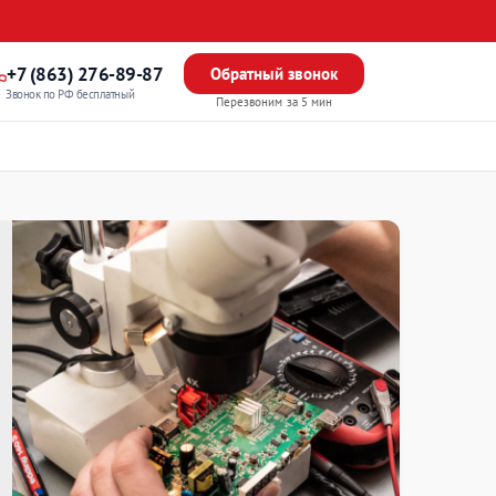
+7 (863) 276-89-87
Обратный звонок
Звонок по РФ бесплатный
Перезвоним за 5 мин