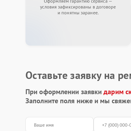
Оформляем гарантию сервиса —
условия зафиксированы в договоре
и понятны заранее.
Оставьте заявку на р
При оформлении заявки
дарим с
Заполните поля ниже и мы свяже