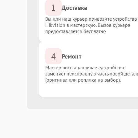
1
Доставка
Вы или наш курьер привозите устройство
Hikvision в мастерскую. Вызов курьера
предоставляется бесплатно
4
Ремонт
Мастер восстанавливает устройство:
заменяет неисправную часть новой детал
(оригинал или реплика на выбор).