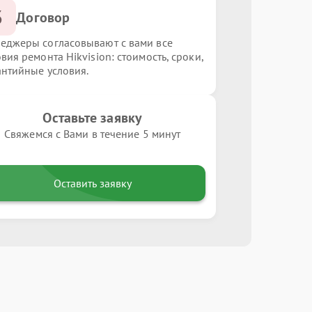
3
Договор
еджеры согласовывают с вами все
вия ремонта Hikvision: стоимость, сроки,
антийные условия.
Оставьте заявку
Свяжемся с Вами в течение 5 минут
Оставить заявку