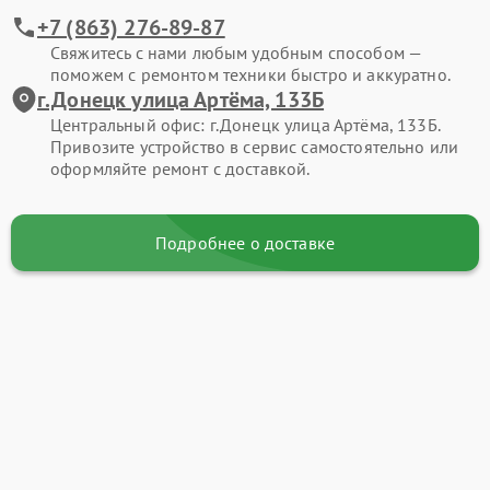
+7 (863) 276-89-87
Свяжитесь с нами любым удобным способом —
поможем с ремонтом техники быстро и аккуратно.
г.Донецк улица Артёма, 133Б
Центральный офис: г.Донецк улица Артёма, 133Б.
Привозите устройство в сервис самостоятельно или
оформляйте ремонт с доставкой.
Подробнее о доставке