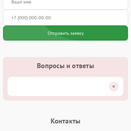
Отправить заявку
Вопросы и ответы
Контакты