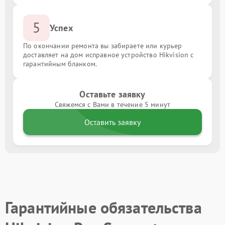
5
Успех
По окончании ремонта вы забираете или курьер
доставляет на дом исправное устройство Hikvision с
гарантийным бланком.
Оставьте заявку
Свяжемся с Вами в течение 5 минут
Оставить заявку
Гарантийные обязательства