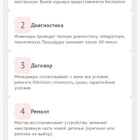
мастерскую. Вызов курьера предоставляется бесплатно
2
Диагностика
Инженеры проводят полную диагностику: аппаратную,
техническую. Процедура занимает около 60 минут.
3
Договор
Менеджеры согласовывают с вами все условия
ремонта Hikvision: стоимость, сроки, гарантийные
условия.
4
Ремонт
Мастер восстанавливает устройство: заменяет
неисправную часть новой деталью (оригинал или
реплика на выбор).