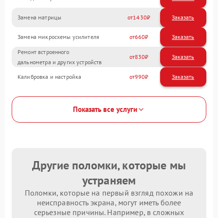
Замена матрицы
1430
Замена микросхемы усилителя
660
Ремонт встроенного
830
дальнометра и других устройств
Калибровка и настройка
990
Показать все услуги
Другие поломки, которые мы
устраняем
Поломки, которые на первый взгляд похожи на
неисправность экрана, могут иметь более
серьезные причины. Например, в сложных