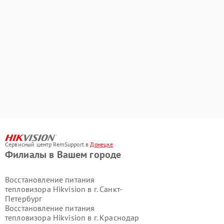
Сервисный центр RemSupport в
Донецке
Филиалы в Вашем городе
Восстановление питания
тепловизора Hikvision в г.
Санкт-
Петербург
Восстановление питания
тепловизора Hikvision в г.
Краснодар