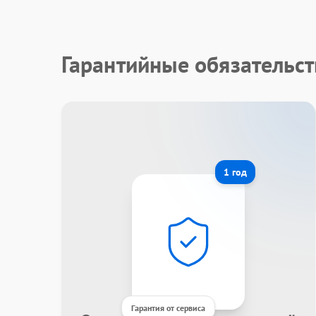
Гарантийные обязательст
1 год
Гарантия от сервиса