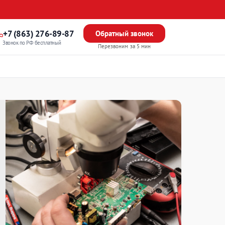
+7 (863) 276-89-87
Обратный звонок
Звонок по РФ бесплатный
Перезвоним за 5 мин