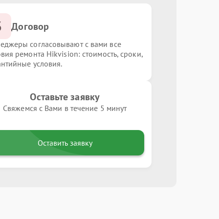
3
Договор
еджеры согласовывают с вами все
вия ремонта Hikvision: стоимость, сроки,
антийные условия.
Оставьте заявку
Свяжемся с Вами в течение 5 минут
Оставить заявку