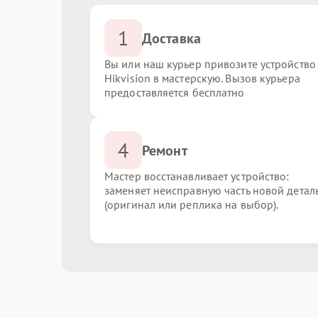
1
Доставка
Вы или наш курьер привозите устройство
Hikvision в мастерскую. Вызов курьера
предоставляется бесплатно
4
Ремонт
Мастер восстанавливает устройство:
заменяет неисправную часть новой детал
(оригинал или реплика на выбор).