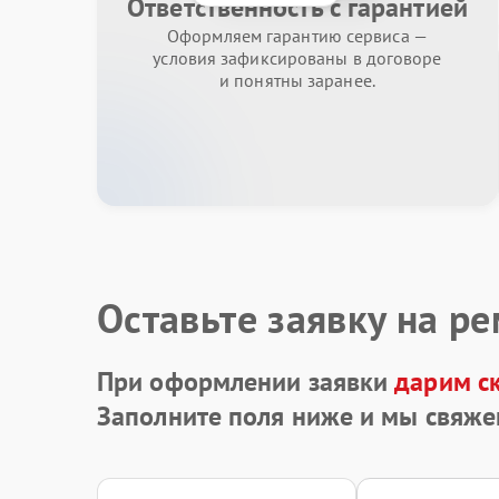
Ответственность с гарантией
Оформляем гарантию сервиса —
условия зафиксированы в договоре
и понятны заранее.
Оставьте заявку на р
При оформлении заявки
дарим с
Заполните поля ниже и мы свяже