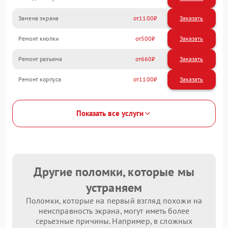
Замена экрана
1100
Ремонт кнопки
500
Ремонт разъема
660
Ремонт корпуса
1100
Показать все услуги
Другие поломки, которые мы
устраняем
Поломки, которые на первый взгляд похожи на
неисправность экрана, могут иметь более
серьезные причины. Например, в сложных