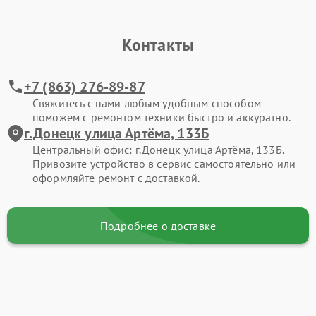
Контакты
+7 (863) 276-89-87
Свяжитесь с нами любым удобным способом —
поможем с ремонтом техники быстро и аккуратно.
г.Донецк улица Артёма, 133Б
Центральный офис: г.Донецк улица Артёма, 133Б.
Привозите устройство в сервис самостоятельно или
оформляйте ремонт с доставкой.
Подробнее о доставке