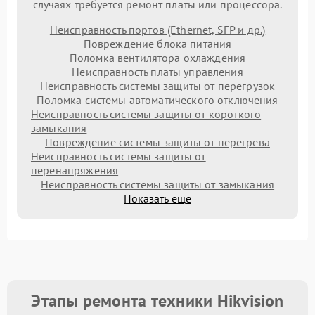
случаях требуется ремонт платы или процессора.
Неисправность портов (Ethernet, SFP и др.)
Повреждение блока питания
Поломка вентилятора охлаждения
Неисправность платы управления
Неисправность системы защиты от перегрузок
Поломка системы автоматического отключения
Неисправность системы защиты от короткого
замыкания
Повреждение системы защиты от перегрева
Неисправность системы защиты от
перенапряжения
Неисправность системы защиты от замыкания
Показать еще
Этапы ремонта техники Hikvision