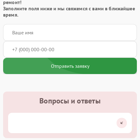
ремонт!
Заполните поля ниже и мы свяжемся с вами в ближайшее
время.
Отправить заявку
Вопросы и ответы