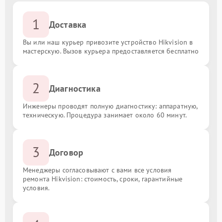
1
Доставка
Вы или наш курьер привозите устройство Hikvision в
мастерскую. Вызов курьера предоставляется бесплатно
2
Диагностика
Инженеры проводят полную диагностику: аппаратную,
техническую. Процедура занимает около 60 минут.
3
Договор
Менеджеры согласовывают с вами все условия
ремонта Hikvision: стоимость, сроки, гарантийные
условия.