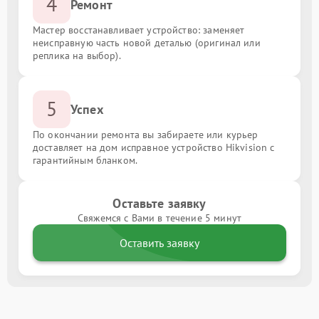
4
Ремонт
Мастер восстанавливает устройство: заменяет
неисправную часть новой деталью (оригинал или
реплика на выбор).
5
Успех
По окончании ремонта вы забираете или курьер
доставляет на дом исправное устройство Hikvision с
гарантийным бланком.
Оставьте заявку
Свяжемся с Вами в течение 5 минут
Оставить заявку