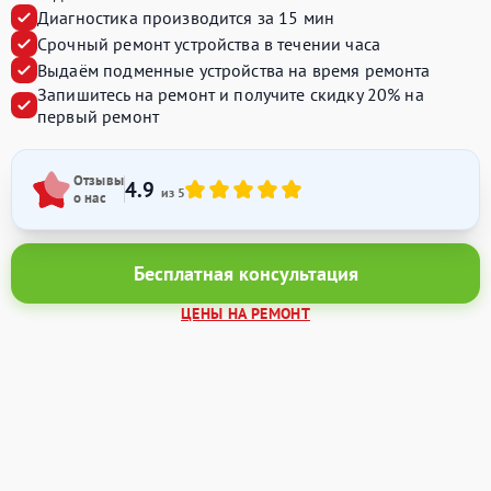
Диагностика производится за 15 мин
Срочный ремонт устройства в течении часа
Выдаём подменные устройства на время ремонта
Запишитесь на ремонт и получите
скидку 20%
на
первый ремонт
Отзывы
4.9
из 5
о нас
Бесплатная консультация
ЦЕНЫ НА РЕМОНТ