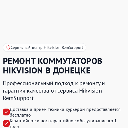
Сервисный центр Hikvision RemSupport
РЕМОНТ КОММУТАТОРОВ
HIKVISION
В ДОНЕЦКЕ
Профессиональный подход к ремонту и
гарантия качества от сервиса Hikvision
RemSupport
Доставка и приём техники курьером предоставляется
бесплатно
Гарантийное и постгарантийное обслуживание до 1
года